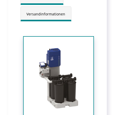
Versandinformationen