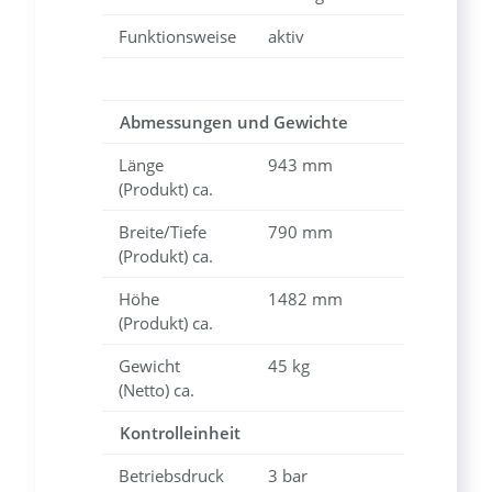
Funktionsweise
aktiv
Abmessungen und Gewichte
Länge
943 mm
(Produkt) ca.
Breite/Tiefe
790 mm
(Produkt) ca.
Höhe
1482 mm
(Produkt) ca.
Gewicht
45 kg
(Netto) ca.
Kontrolleinheit
Betriebsdruck
3 bar