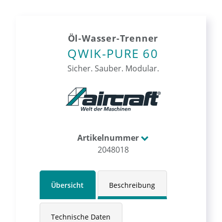
Öl-Wasser-Trenner
QWIK-PURE 60
Sicher. Sauber. Modular.
Artikelnummer
2048018
Übersicht
Beschreibung
Technische Daten