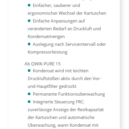
Einfacher, sauberer und
ergonomischer Wechsel der Kartuschen
Einfache Anpassungen auf
veränderten Bedarf an Druckluft und
Kondensatmengen
Auslegung nach Serviceintervall oder
Kompressorleistung
Ab QWIK-PURE 15
Kondensat wird mit leichten
Druckluftstößen aktiv durch den Vor-
und Hauptfilter gedrückt
Permanente Funktionsüberwachung
Integrierte Steuerung FRC:
zuverlässige Anzeige der Restkapazität
der Kartuschen und automatische
Überwachung, wann Kondensat mit