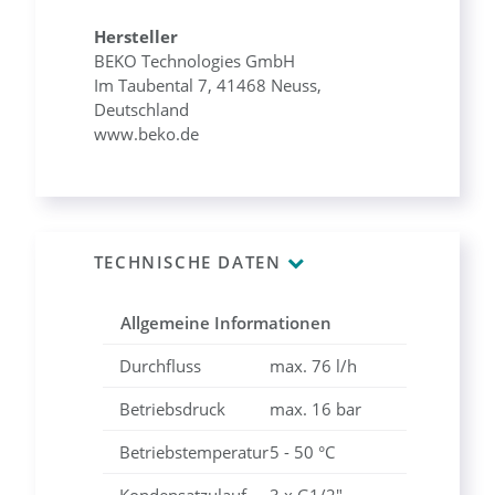
Hersteller
BEKO Technologies GmbH
Im Taubental 7, 41468 Neuss,
Deutschland
www.beko.de
TECHNISCHE DATEN
Allgemeine Informationen
Durchfluss
max. 76 l/h
Betriebsdruck
max. 16 bar
Betriebstemperatur
5 - 50 °C