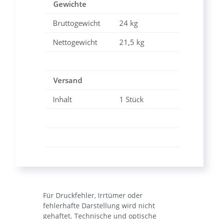
Gewichte
Bruttogewicht
24 kg
Nettogewicht
21,5 kg
Versand
Inhalt
1 Stück
Für Druckfehler, Irrtümer oder
fehlerhafte Darstellung wird nicht
gehaftet. Technische und optische