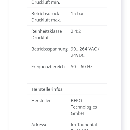
Druckluft min.
Betriebsdruck
15 bar
Druckluft max.
Reinheitsklasse
2:4:2
Druckluft
Betriebsspannung
90…264 VAC /
24VDC
Frequenzbereich
50 – 60 Hz
Herstellerinfos
Hersteller
BEKO
Technologies
GmbH
Adresse
Im Taubental