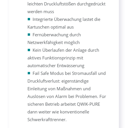
leichten Druckluftstößen durchgedrückt
werden muss
Integrierte Überwachung lastet die
Kartuschen optimal aus
Fernüberwachung durch
Netzwerkfähigkeit möglich
Kein Überlaufen der Anlage durch
aktives Funktionsprinzip mit
automatischer Entwässerung
Fail Safe Modus bei Stromausfall und
Druckluftverlust: eigenständige
Einleitung von Maßnahmen und
Auslösen von Alarm bei Problemen. Für
sicheren Betrieb arbeitet QWIK-PURE
dann weiter wie konventionelle
Schwerkrafttrenner.