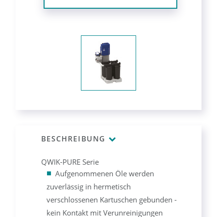
BESCHREIBUNG
QWIK-PURE Serie
Aufgenommenen Öle werden
zuverlässig in hermetisch
verschlossenen Kartuschen gebunden -
kein Kontakt mit Verunreinigungen