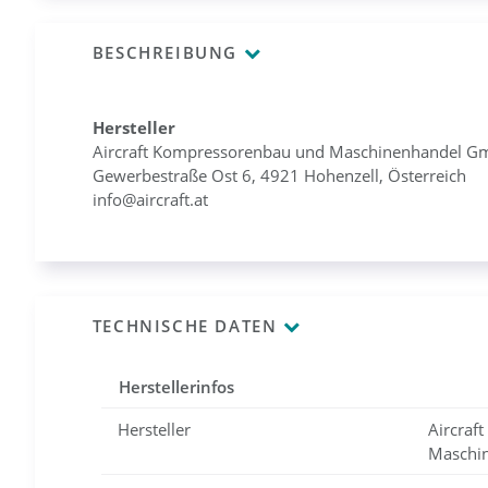
BESCHREIBUNG
Hersteller
Aircraft Kompressorenbau und Maschinenhandel 
Gewerbestraße Ost 6, 4921 Hohenzell, Österreich
info@aircraft.at
TECHNISCHE DATEN
Herstellerinfos
Hersteller
Aircraf
Maschi