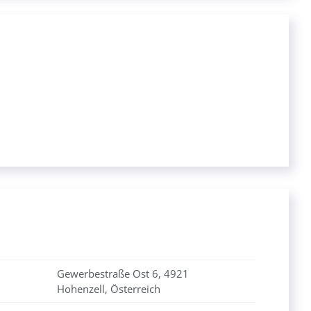
Gewerbestraße Ost 6, 4921
Hohenzell, Österreich