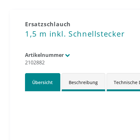
Ersatzschlauch
1,5 m inkl. Schnellstecker
Artikelnummer
2102882
Übersicht
Beschreibung
Technische 