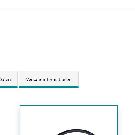
Daten
Versandinformationen