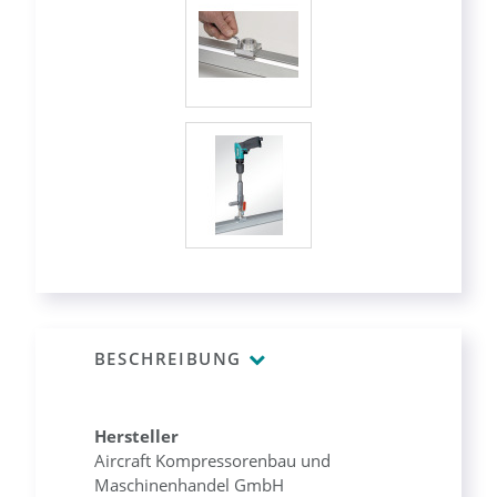
BESCHREIBUNG
Hersteller
Aircraft Kompressorenbau und
Maschinenhandel GmbH