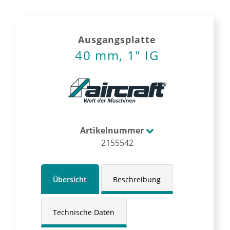
Ausgangsplatte
40 mm, 1" IG
Artikelnummer
2155542
Übersicht
Beschreibung
Technische Daten