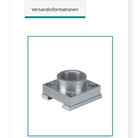
Versandinformationen