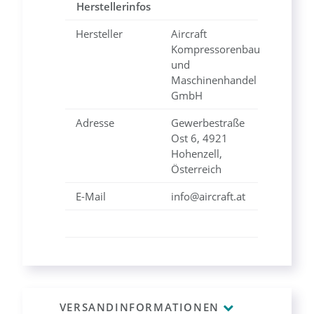
Herstellerinfos
Hersteller
Aircraft
Kompressorenbau
und
Maschinenhandel
GmbH
Adresse
Gewerbestraße
Ost 6, 4921
Hohenzell,
Österreich
E-Mail
info@aircraft.at
VERSANDINFORMATIONEN