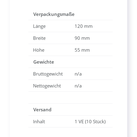
Verpackungsmaße
Länge
120 mm
Breite
90 mm
Höhe
55 mm
Gewichte
Bruttogewicht
n/a
Nettogewicht
n/a
Versand
Inhalt
1 VE (10 Stück)