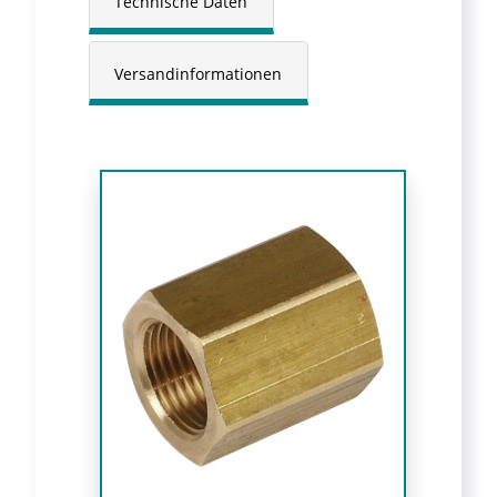
Technische Daten
Versandinformationen