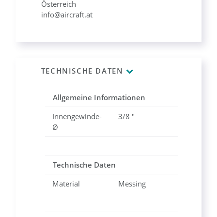
Österreich
info@aircraft.at
TECHNISCHE DATEN
Allgemeine Informationen
Innengewinde-
3/8 "
Ø
Technische Daten
Material
Messing