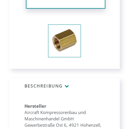
BESCHREIBUNG
Hersteller
Aircraft Kompressorenbau und
Maschinenhandel GmbH
Gewerbestraße Ost 6, 4921 Hohenzell,