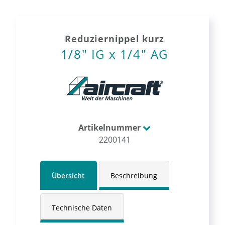
Reduziernippel kurz
1/8" IG x 1/4" AG
Artikelnummer
2200141
Übersicht
Beschreibung
Technische Daten