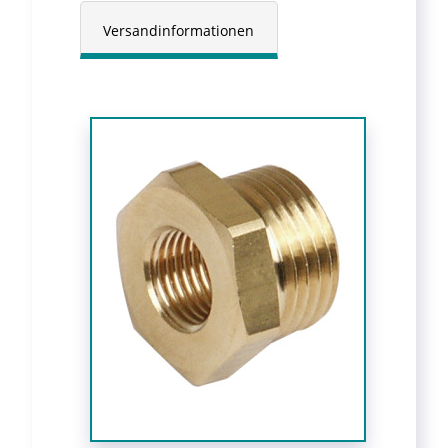
Versandinformationen