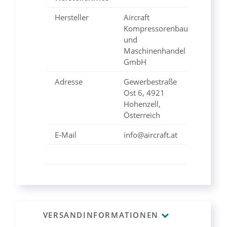
Hersteller
Aircraft
Kompressorenbau
und
Maschinenhandel
GmbH
Adresse
Gewerbestraße
Ost 6, 4921
Hohenzell,
Österreich
E-Mail
info@aircraft.at
VERSANDINFORMATIONEN