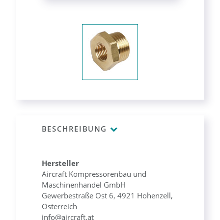
BESCHREIBUNG
Hersteller
Aircraft Kompressorenbau und
Maschinenhandel GmbH
Gewerbestraße Ost 6, 4921 Hohenzell,
Österreich
info@aircraft.at