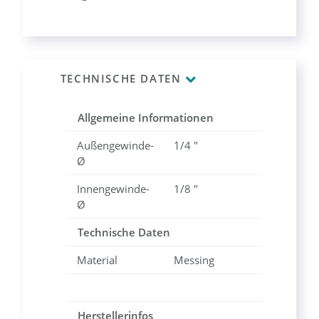
TECHNISCHE DATEN
Allgemeine Informationen
Außengewinde-
1/4 "
Ø
Innengewinde-
1/8 "
Ø
Technische Daten
Material
Messing
Herstellerinfos