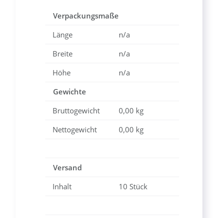
Verpackungsmaße
Länge
n/a
Breite
n/a
Höhe
n/a
Gewichte
Bruttogewicht
0,00 kg
Nettogewicht
0,00 kg
Versand
Inhalt
10 Stück