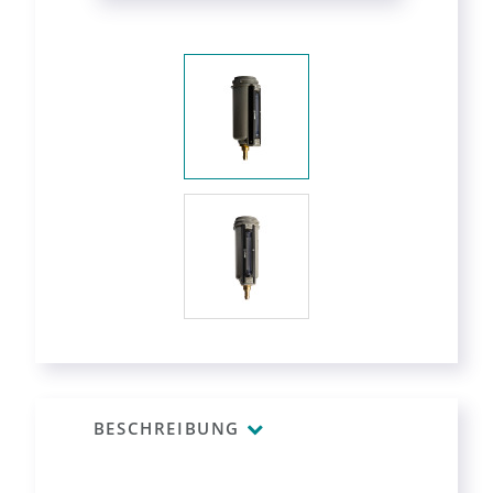
BESCHREIBUNG