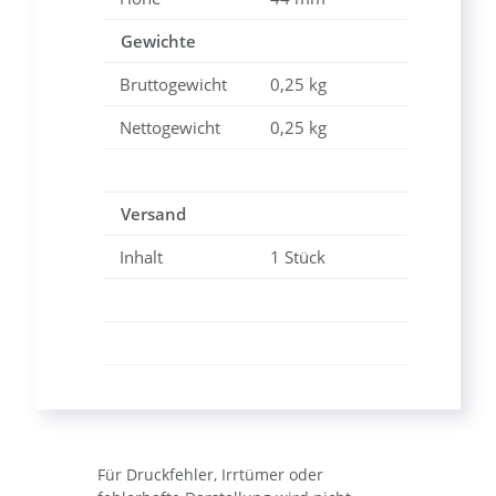
Gewichte
Bruttogewicht
0,25 kg
Nettogewicht
0,25 kg
Versand
Inhalt
1 Stück
Für Druckfehler, Irrtümer oder