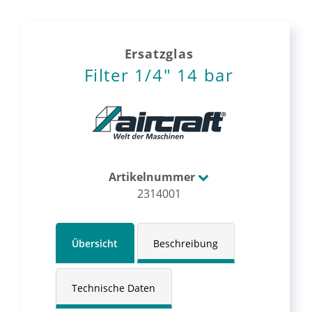
Ersatzglas
Filter 1/4" 14 bar
Artikelnummer
2314001
Übersicht
Beschreibung
Technische Daten