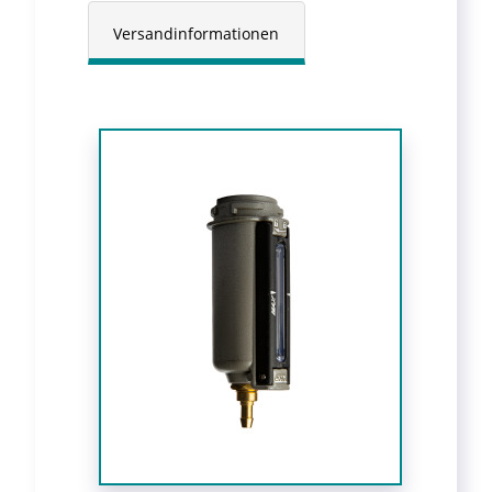
Versandinformationen