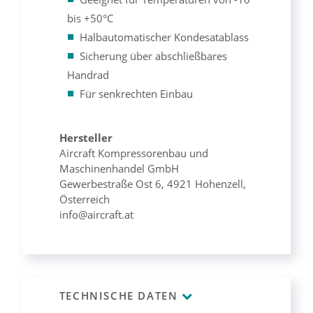
bis +50°C
Halbautomatischer Kondesatablass
Sicherung über abschließbares
Handrad
Für senkrechten Einbau
Hersteller
Aircraft Kompressorenbau und
Maschinenhandel GmbH
Gewerbestraße Ost 6, 4921 Hohenzell,
Österreich
info@aircraft.at
TECHNISCHE DATEN