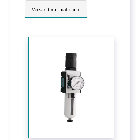
Versandinformationen