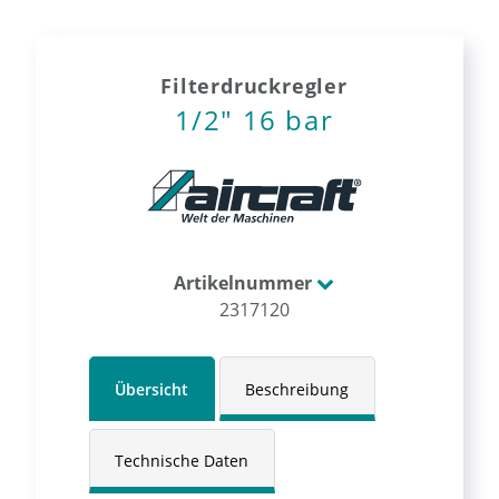
Filterdruckregler
1/2" 16 bar
Artikelnummer
2317120
Übersicht
Beschreibung
Technische Daten