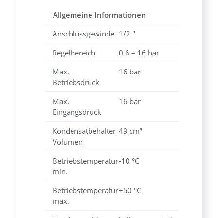
Allgemeine Informationen
Anschlussgewinde
1/2 "
Regelbereich
0,6 – 16 bar
Max.
16 bar
Betriebsdruck
Max.
16 bar
Eingangsdruck
Kondensatbehälter
49 cm³
Volumen
Betriebstemperatur
-10 °C
min.
Betriebstemperatur
+50 °C
max.