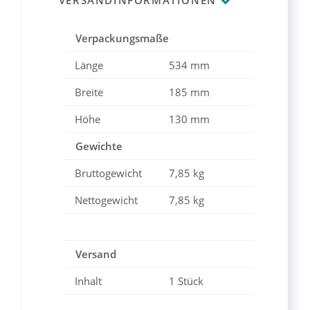
Verpackungsmaße
Länge
534 mm
Breite
185 mm
Höhe
130 mm
Gewichte
Bruttogewicht
7,85 kg
Nettogewicht
7,85 kg
Versand
Inhalt
1 Stück