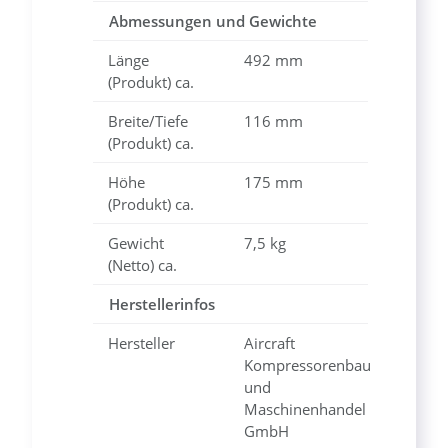
Abmessungen und Gewichte
Länge
492 mm
(Produkt) ca.
Breite/Tiefe
116 mm
(Produkt) ca.
Höhe
175 mm
(Produkt) ca.
Gewicht
7,5 kg
(Netto) ca.
Herstellerinfos
Hersteller
Aircraft
Kompressorenbau
und
Maschinenhandel
GmbH