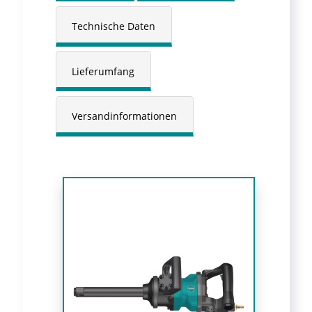
Technische Daten
Lieferumfang
Versandinformationen