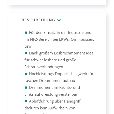
BESCHREIBUNG
Für den Einsatz in der Industrie und
im NFZ-Bereich bei LKWs, Omnibussen,
usw.
Dank großem Losbrechmoment ideal
für schwer lösbare und große
Schraubverbindungen
Hochleistungs-Doppelschlagwerk für
raschen Drehmomentaufbau
Drehmoment im Rechts- und
Linkslauf dreistufig verstellbar
Abluftführung über Handgriff,
dadurch kein Aufwirbeln von