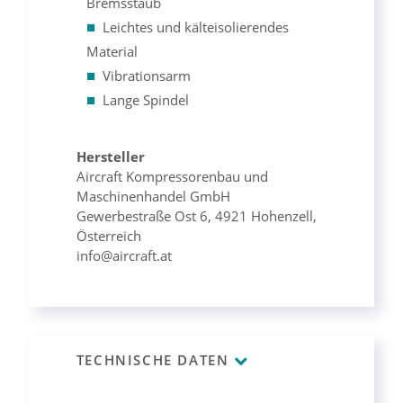
Bremsstaub
Leichtes und kälteisolierendes
Material
Vibrationsarm
Lange Spindel
Hersteller
Aircraft Kompressorenbau und
Maschinenhandel GmbH
Gewerbestraße Ost 6, 4921 Hohenzell,
Österreich
info@aircraft.at
TECHNISCHE DATEN