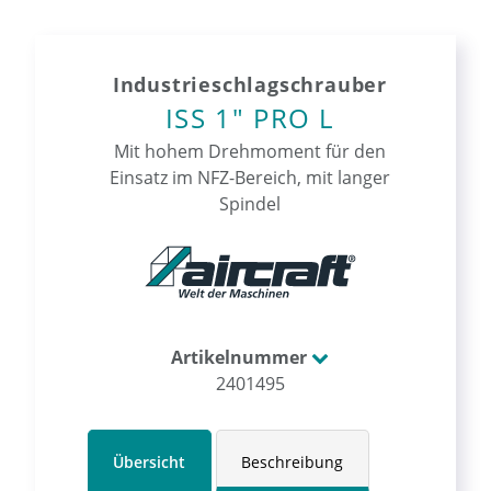
Industrieschlagschrauber
ISS 1" PRO L
Mit hohem Drehmoment für den
Einsatz im NFZ-Bereich, mit langer
Spindel
Artikelnummer
2401495
Übersicht
Beschreibung